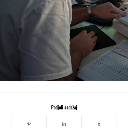
Podjeli sadržaj