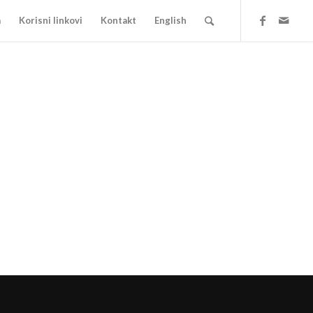
a
Korisni linkovi
Kontakt
English