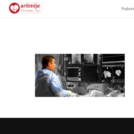
Počet