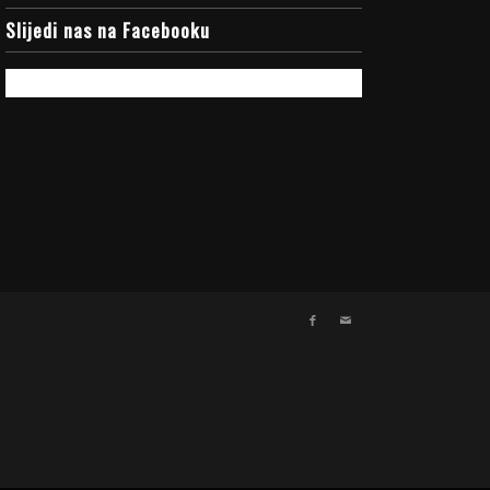
Slijedi nas na Facebooku