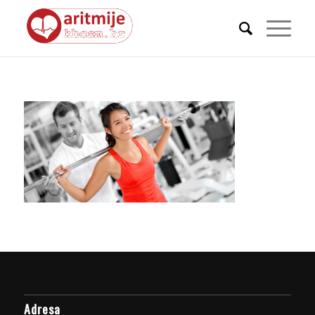
Adresa