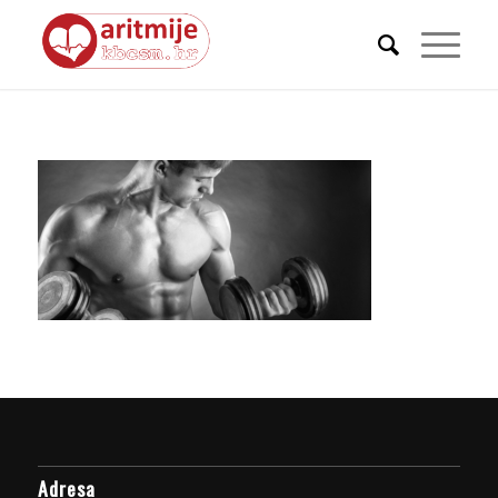
Adresa