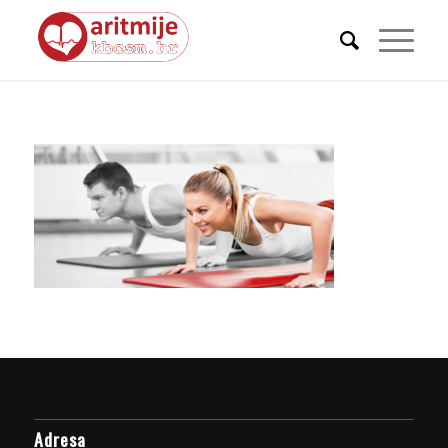
Adresa