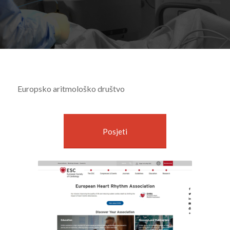
Europsko aritmološko društvo
Posjeti