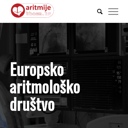
Europsko
aritmološko
društvo