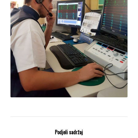
Podjeli sadržaj