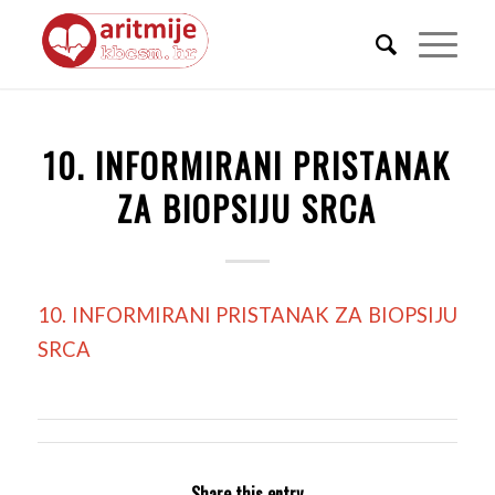
10. INFORMIRANI PRISTANAK
ZA BIOPSIJU SRCA
10. INFORMIRANI PRISTANAK ZA BIOPSIJU
SRCA
Share this entry