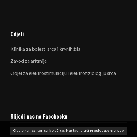
Odjeli
Klinika za bolesti srca i krvnih žila
Zavod za aritmije
Odjel za elektrostimulaciju i elektrofiziologiju srca
Slijedi nas na Facebooku
Ova stranica koristi kolačiće. Nastavljajući pregledavanje web