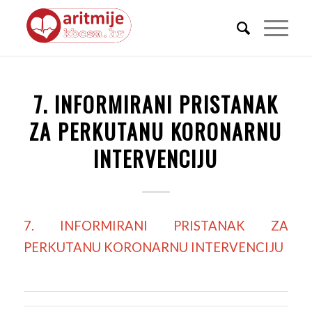
7. INFORMIRANI PRISTANAK
ZA PERKUTANU KORONARNU
INTERVENCIJU
7. INFORMIRANI PRISTANAK ZA
PERKUTANU KORONARNU INTERVENCIJU