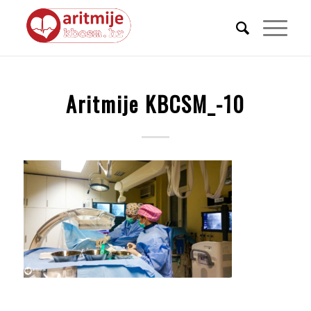
Aritmije KBCSM_-10