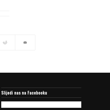
Slijedi nas na Facebooku