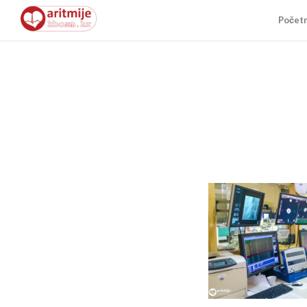
Počet