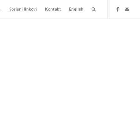
a
Korisni linkovi
Kontakt
English