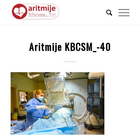
Aritmije KBCSM_-40