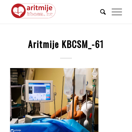
Aritmije KBCSM_-61