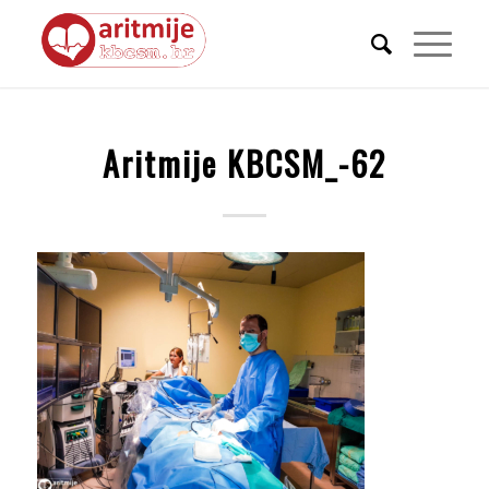
Aritmije KBCSM_-62