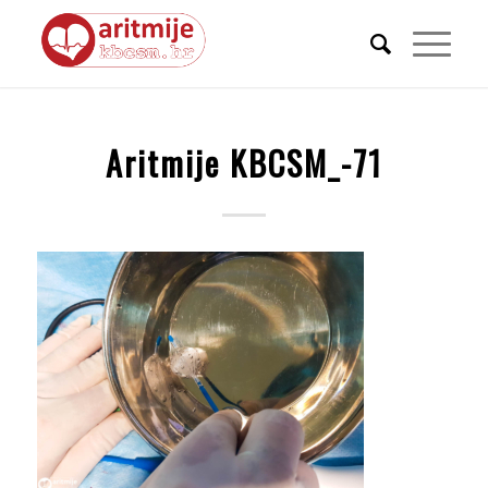
Aritmije KBCSM_-71