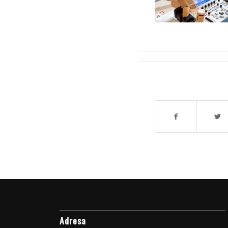
Adresa