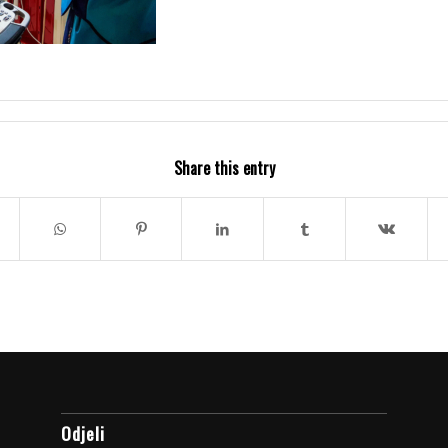
Share this entry
Odjeli