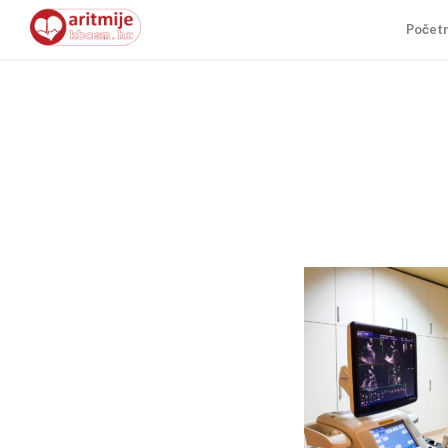
Počet