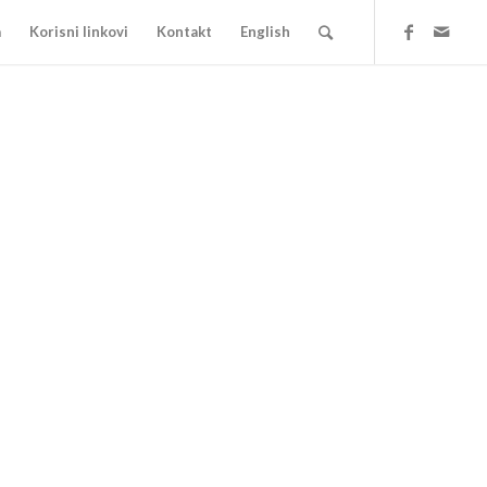
a
Korisni linkovi
Kontakt
English