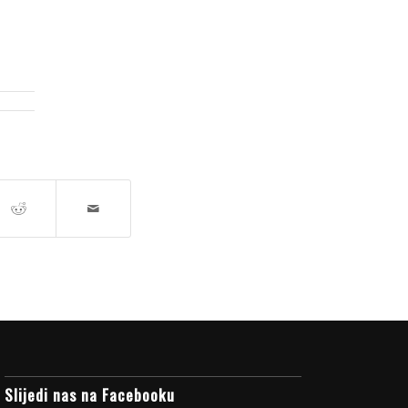
Slijedi nas na Facebooku