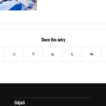
Share this entry
Odjeli