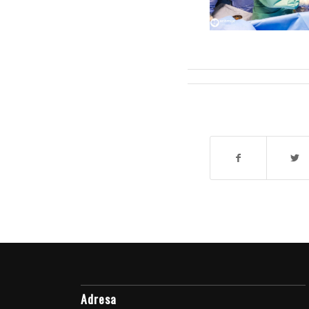
Adresa