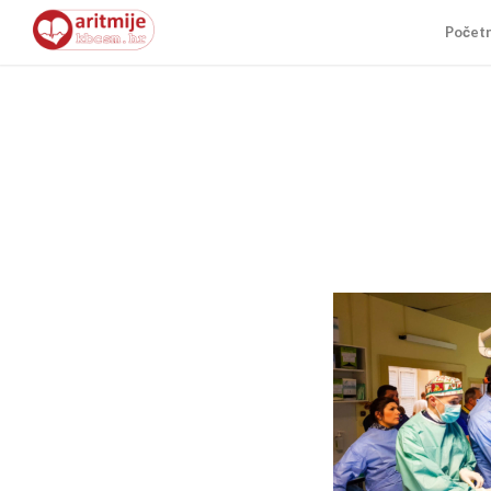
Počet