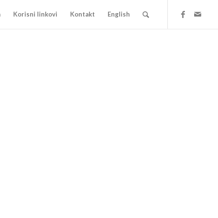
a
Korisni linkovi
Kontakt
English