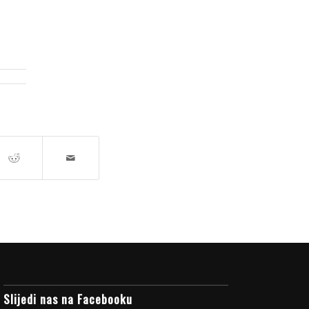
Slijedi nas na Facebooku