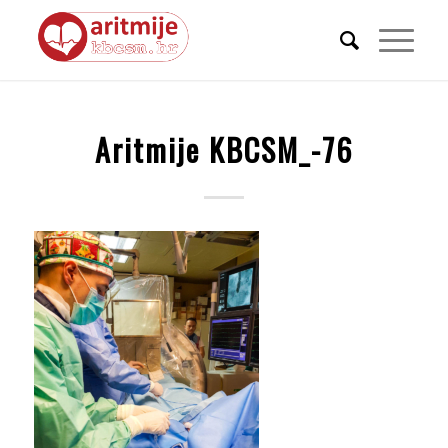
Aritmije KBCSM_-76