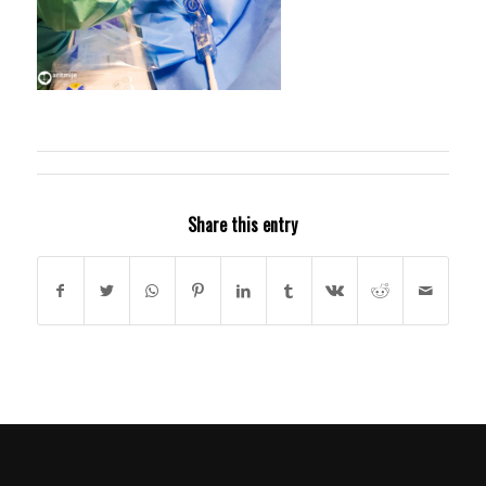
Share this entry