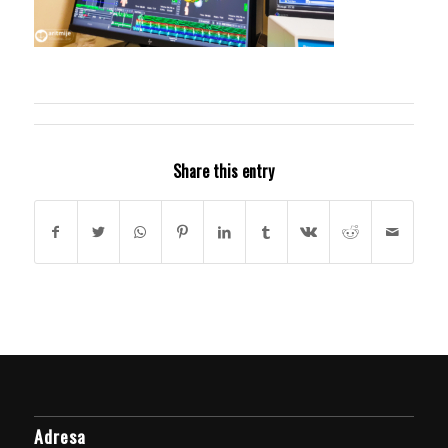
Share this entry
Adresa