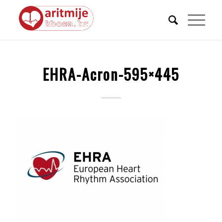
EHRA-Acron-595×445