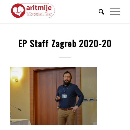
EP Staff Zagreb 2020-20