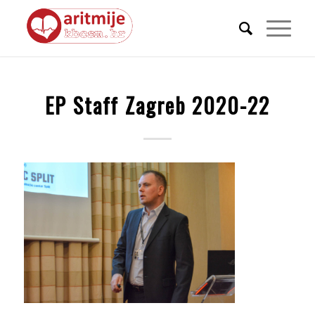
EP Staff Zagreb 2020-22