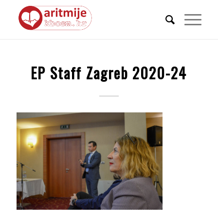
EP Staff Zagreb 2020-24