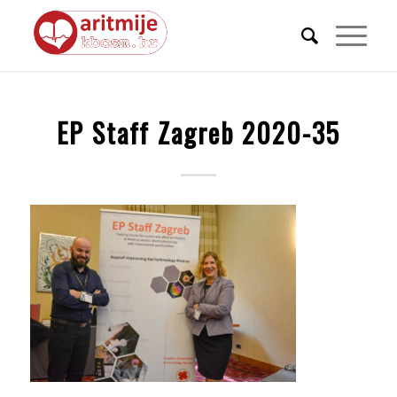
EP Staff Zagreb 2020-35