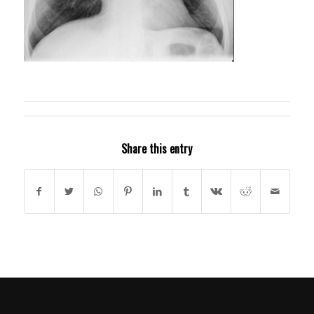
Share this entry