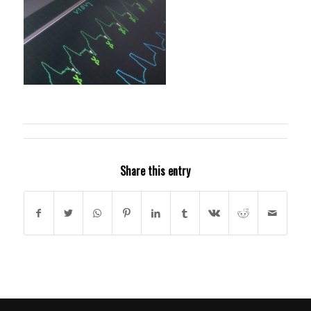
Share this entry