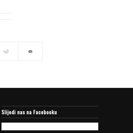
Slijedi nas na Facebooku