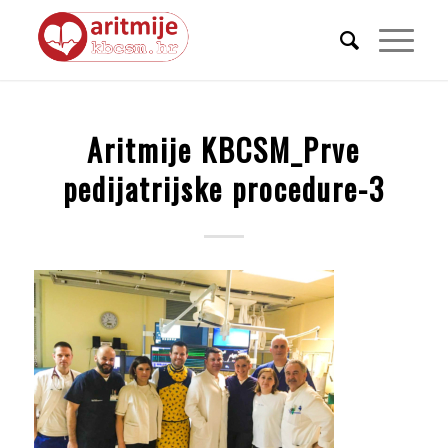
Aritmije KBCSM_Prve
pedijatrijske procedure-3