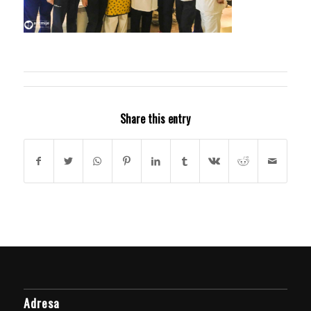
Share this entry
Adresa