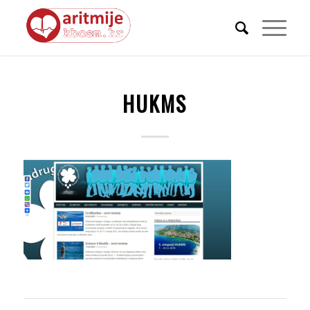
HUKMS