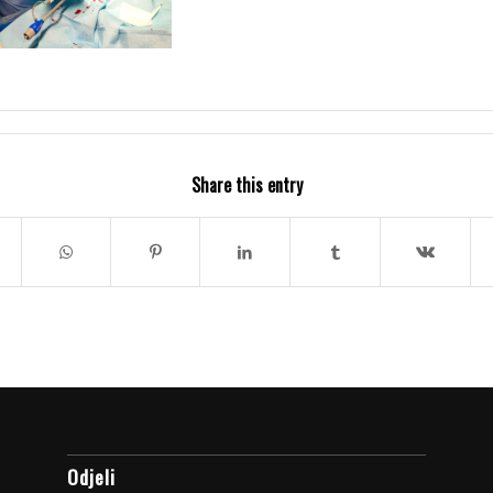
Share this entry
Odjeli