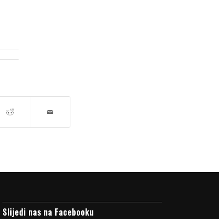
Slijedi nas na Facebooku