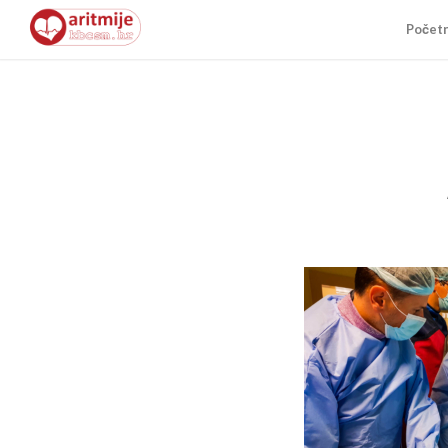
Počet