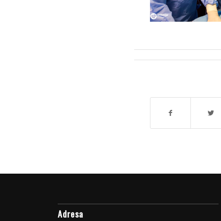
Adresa