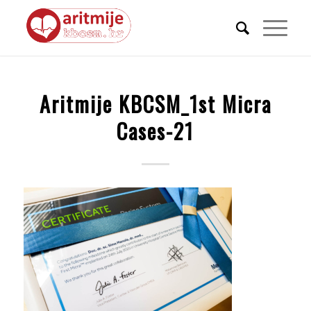
Aritmije KBCSM_1st Micra
Cases-21