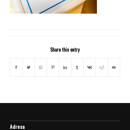
Share this entry
Adresa