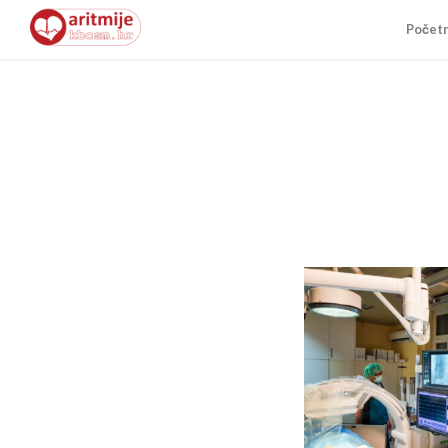
Počet