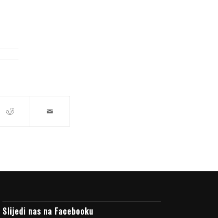
Slijedi nas na Facebooku