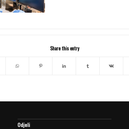
Share this entry
Odjeli