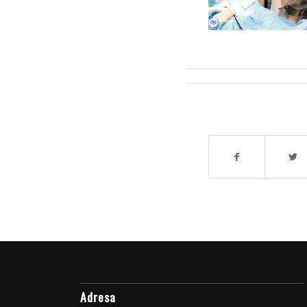
Adresa