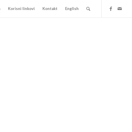
a
Korisni linkovi
Kontakt
English