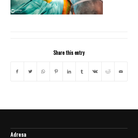
Share this entry
Adresa