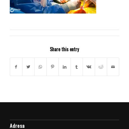
Share this entry
Adresa