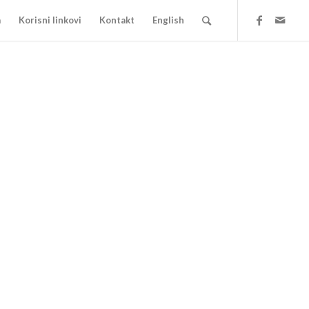
a
Korisni linkovi
Kontakt
English