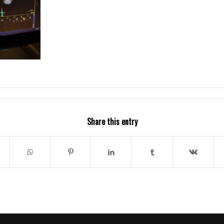
Share this entry