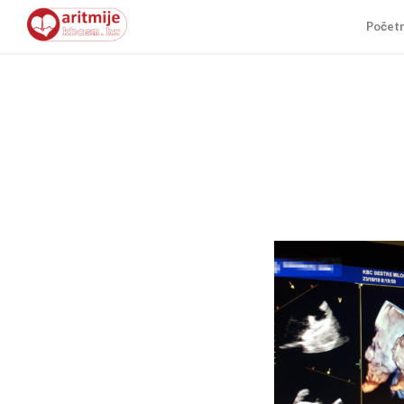
Počet