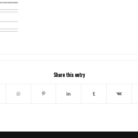
Share this entry