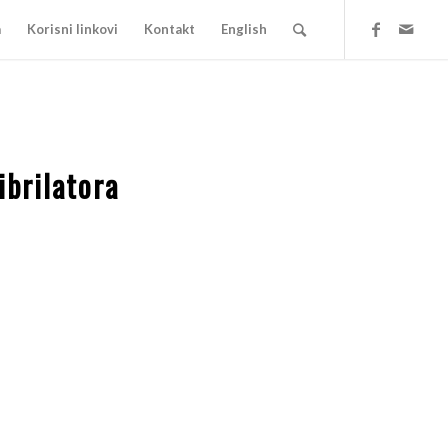
a
Korisni linkovi
Kontakt
English
ibrilatora