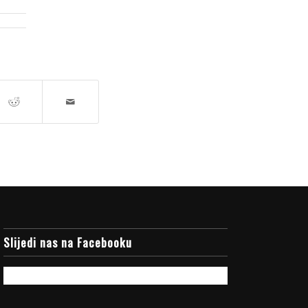
Slijedi nas na Facebooku