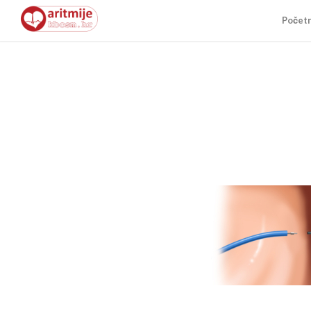
Počet