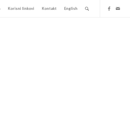
a
Korisni linkovi
Kontakt
English