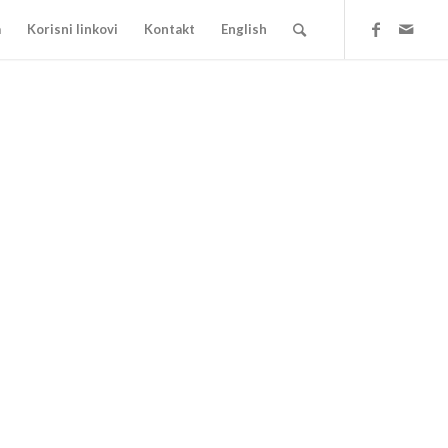
a
Korisni linkovi
Kontakt
English