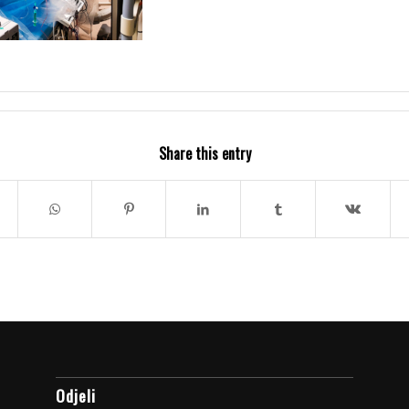
Share this entry
Odjeli