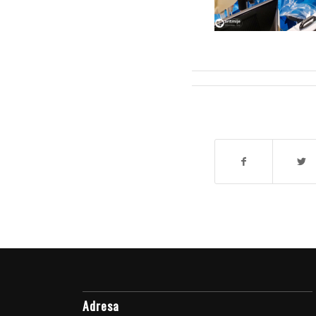
Adresa