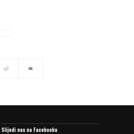
Slijedi nas na Facebooku