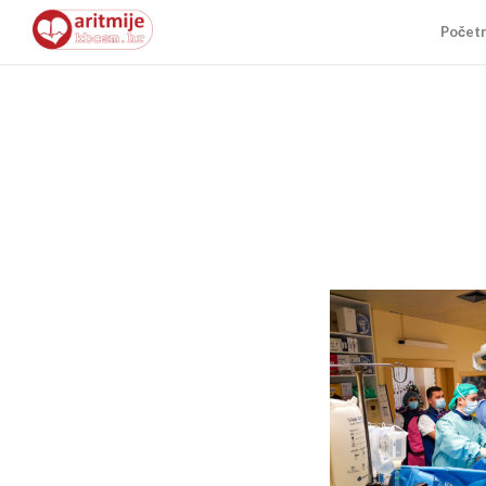
Počet