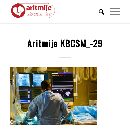
Aritmije KBCSM_-29