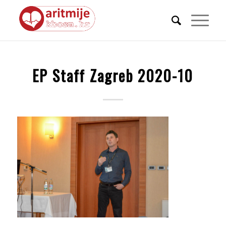
EP Staff Zagreb 2020-10