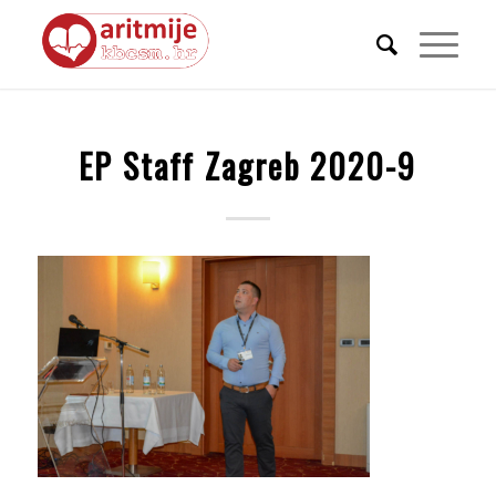
EP Staff Zagreb 2020-9