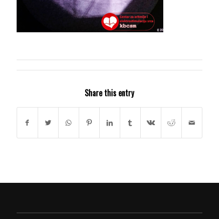
Share this entry