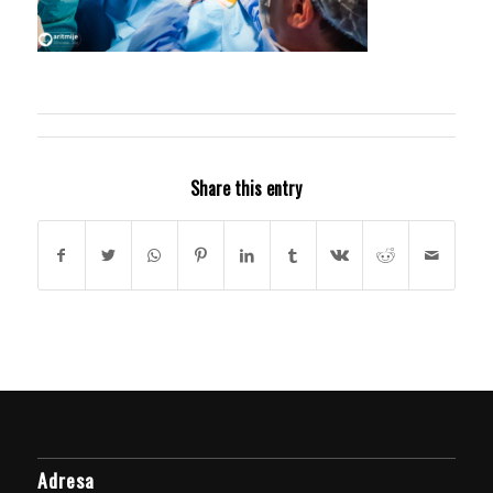
Share this entry
Adresa