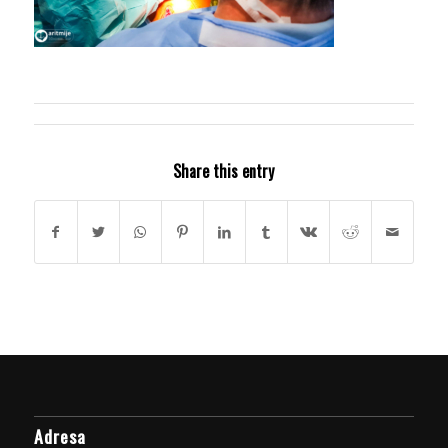
Share this entry
Adresa