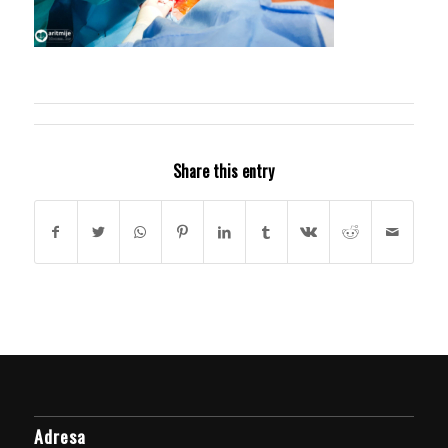
Share this entry
Adresa