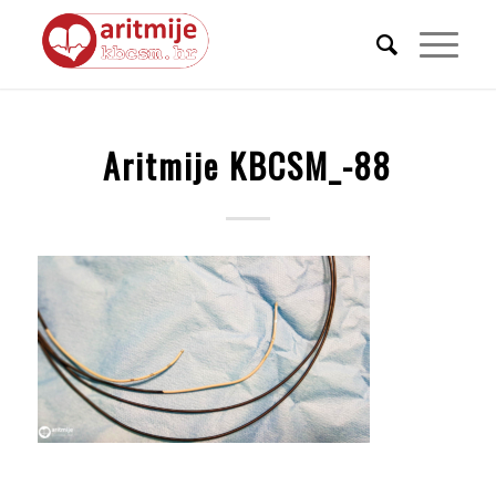
Aritmije KBCSM_-88