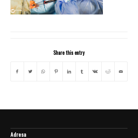
Share this entry
Adresa