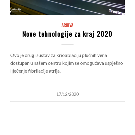
ARHIVA
Nove tehnologije za kraj 2020
Ovo je drugi sustav za krioablaciju plućnih vena
dostupan u našem centru kojim se omogućava uspješno
liječenje fibrilacije atrija.
17/12/2020