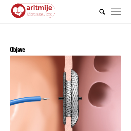
Objave