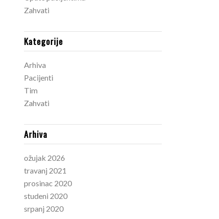
Zahvati
Kategorije
Arhiva
Pacijenti
Tim
Zahvati
Arhiva
ožujak 2026
travanj 2021
prosinac 2020
studeni 2020
srpanj 2020