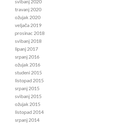
svibanj 2020
travanj 2020
ožujak 2020
veljača 2019
prosinac 2018
svibanj 2018
lipanj 2017
srpanj 2016
ožujak 2016
studeni 2015
listopad 2015
srpanj 2015
svibanj 2015
ožujak 2015
listopad 2014
srpanj 2014